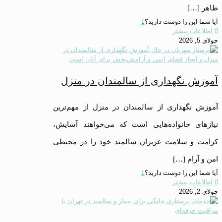
ظاهر
[…]
آیا شما این را دوست دارید؟
1
0
اطلاعات بیشتر
جولای 5, 2026
آموزش نگهداری از سالمندان در منزل
آموزش نگهداری از سالمندان در منزل از مهم‌ترین
نیازهای خانواده‌هایی است که می‌خواهند آسایش،
کرامت و سلامت عزیزان سالمند خود را در محیطی
امن و آرام
[…]
آیا شما این را دوست دارید؟
1
0
اطلاعات بیشتر
جولای 2, 2026