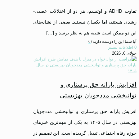
تفاوت ADHD و اوتیسم، هر دو از اختلالات عصبی-
رشدی هستند، اما یکسان نیستند. بعضی از نشانه‌های
این دو ممکن است شبیه هم به نظر برسد و
[…]
آیا شما این را دوست دارید؟
0
0
اطلاعات بیشتر
جولای 6, 2026
افزایش یارانه حق پرستاری و
توانبخشی مددجویان بهزیستی
افزایش یارانه حق پرستاری و توانبخشی مددجویان
بهزیستی در سال ۱۴۰۵ به یکی از مهم‌ترین خبرهای
حوزه رفاه اجتماعی تبدیل گردیده است. این تصمیم در