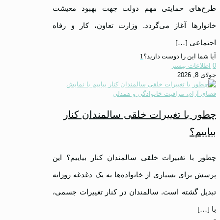
طرح‌های حمایتی مهم دولت جهت بهبود معیشت
خانوارها آغاز می‌گردد. وزارت تعاون، کار و رفاه
اجتماعی
[…]
آیا شما این را دوست دارید؟
1
0
اطلاعات بیشتر
جولای 8, 2026
چطور با تغییرات خلقی سالمندان کنار
بیاییم؟
چطور با تغییرات خلقی سالمندان کنار بیاییم؟ این
پرسش برای بسیاری از خانواده‌ها به یک دغدغه روزانه
تبدیل گشته است. سالمندان در کنار تغییرات جسمی،
با
[…]