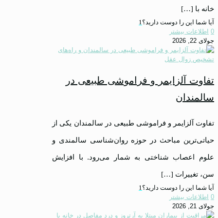
خانه با
[…]
آیا شما این را دوست دارید؟
1
0
اطلاعات بیشتر
جولای 22, 2026
تفاوت آلزایمر و فراموشی طبیعی در
سالمندان
تفاوت آلزایمر و فراموشی طبیعی در سالمندان یکی از
حیاتی‌ترین مباحث در حوزه روان‌شناسی سالمندی و
علوم اعصاب شناختی به شمار می‌رود. با افزایش
سن، تغییرات
[…]
آیا شما این را دوست دارید؟
1
0
اطلاعات بیشتر
جولای 21, 2026