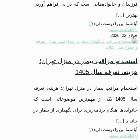
فرزندان و خانواده‌هایی است که در پی فراهم آوردن
بهترین
[…]
آیا شما این را دوست دارید؟
1
0
اطلاعات بیشتر
جولای 22, 2026
استخدام مراقب بیمار در منزل تهران؛
هزینه، تعرفه سال 1405
استخدام مراقب بیمار در منزل تهران؛ هزینه، تعرفه
سال 1405 یکی از مهم‌ترین موضوعاتی است که
خانواده‌ها هنگام برنامه‌ریزی برای نگهداری از بیمار در
خانه با
[…]
آیا شما این را دوست دارید؟
1
0
اطلاعات بیشتر