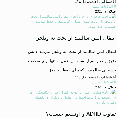
آیا شما این را دوست دارید؟
1
0
اطلاعات بیشتر
جولای 7, 2026
انتقال ایمن سالمند از تخت به ویلچر
انتقال ایمن سالمند از تخت به ویلچر نیازمند دانش
دقیق و صبر بسیار است. این عمل نه تنها برای سلامت
جسمانی سالمند، بلکه برای حفظ روحیه
[…]
آیا شما این را دوست دارید؟
1
0
اطلاعات بیشتر
جولای 7, 2026
تفاوت ADHD و اوتیسم چیست؟