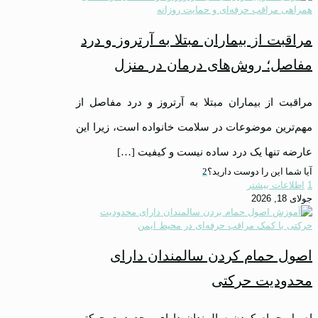
مراقبت از بیماران مبتلا به آرتروز و درد
مفاصل؛ روش‌های درمان در منزل
مراقبت از بیماران مبتلا به آرتروز و درد مفاصل از
مهم‌ترین موضوعات در سلامت خانواده است، زیرا این
عارضه تنها یک درد ساده نیست و کیفیت
[…]
آیا شما این را دوست دارید؟
2
1
اطلاعات بیشتر
جولای 18, 2026
اصول حمام کردن سالمندان دارای
محدودیت حرکتی
اصول حمام کردن سالمندان دارای محدودیت حرکتی