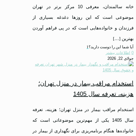
خانه سالمندان، معرفی 10 مرکز برتر در تهران
موضوعی است که این روزها دغدغه بسیاری از
فرزندان و خانواده‌هایی است که در پی فراهم آوردن
بهترین
[…]
آیا شما این را دوست دارید؟
1
0
اطلاعات بیشتر
جولای 22, 2026
استخدام مراقب بیمار در منزل تهران؛
هزینه، تعرفه سال 1405
استخدام مراقب بیمار در منزل تهران؛ هزینه، تعرفه
سال 1405 یکی از مهم‌ترین موضوعاتی است که
خانواده‌ها هنگام برنامه‌ریزی برای نگهداری از بیمار در