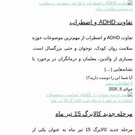
تفاوت ADHD و اضطراب
تفاوت ADHD و اضطراب از مهم‌ترین موضوعات حوزه
سلامت روان کودک، نوجوان و حتی بزرگسال است.
بسیاری از والدین، معلمان و درمانگران در برخورد با
نشانه‌هایی
[…]
آیا شما این را دوست دارید؟
1
0
اطلاعات بیشتر
جولای 8, 2026
مرحله جدید کالابرگ 15 تیر ماه
مرحله جدید کالابرگ 15 تیر ماه به عنوان یکی از