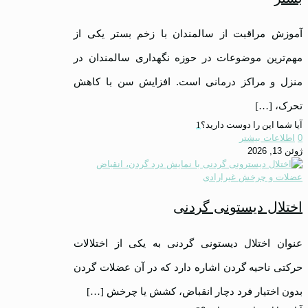
آموزش مراقبت از سالمندان با زخم بستر یکی از
مهم‌ترین موضوعات در حوزه نگهداری سالمندان در
منزل و مراکز درمانی است. افزایش سن با کاهش
تحرک،
[…]
آیا شما این را دوست دارید؟
1
0
اطلاعات بیشتر
ژوئن 13, 2026
اختلال دیستونی گردنی
عنوان اختلال دیستونی گردنی به یکی از اختلالات
حرکتی ناحیه گردن اشاره دارد که در آن عضلات گردن
بدون اختیار فرد دچار انقباض، کشش یا چرخش
[…]