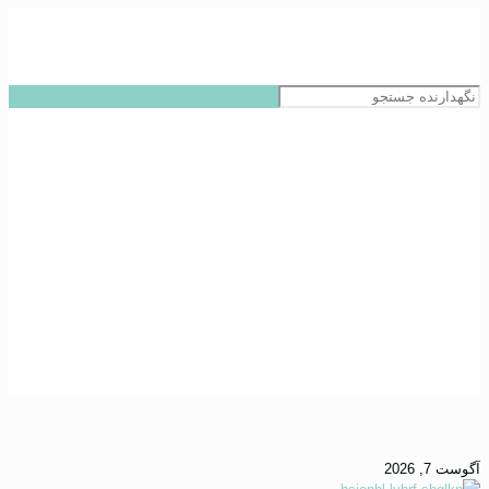
خدمات پرستاری در منزل
آگوست 7, 2026