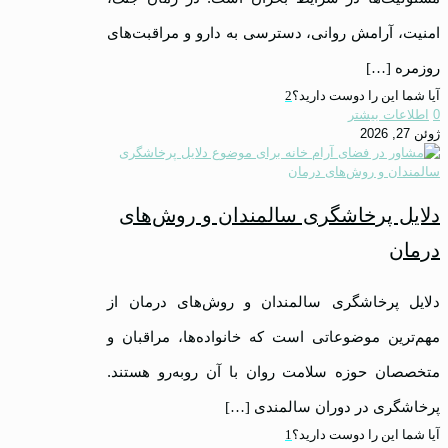
امنیت، آرامش روانی، دسترسی به دارو و مراقبت‌های
روزمره
[…]
آیا شما این را دوست دارید؟
2
0
اطلاعات بیشتر
ژوئن 27, 2026
دلایل پرخاشگری سالمندان و روش‌های
درمان
دلایل پرخاشگری سالمندان و روش‌های درمان از
مهم‌ترین موضوعاتی است که خانواده‌ها، مراقبان و
متخصصان حوزه سلامت روان با آن روبه‌رو هستند.
پرخاشگری در دوران سالمندی
[…]
آیا شما این را دوست دارید؟
1