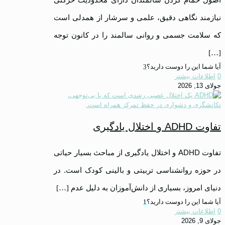
نیازمند نگاهی دقیق، علمی و سرشار از همدلی است
که سلامت جسمی و روانی سالمند را در کانون توجه
[…]
آیا شما این را دوست دارید؟
3
0
اطلاعات بیشتر
جولای 13, 2026
تفاوت ADHD و اختلال یادگیری
تفاوت ADHD و اختلال یادگیری از مباحث بسیار حیاتی
در حوزه روانشناسی تربیتی و بالینی کودک است. در
دنیای امروز، بسیاری از دانش‌آموزان به دلیل عدم
[…]
آیا شما این را دوست دارید؟
1
0
اطلاعات بیشتر
جولای 9, 2026