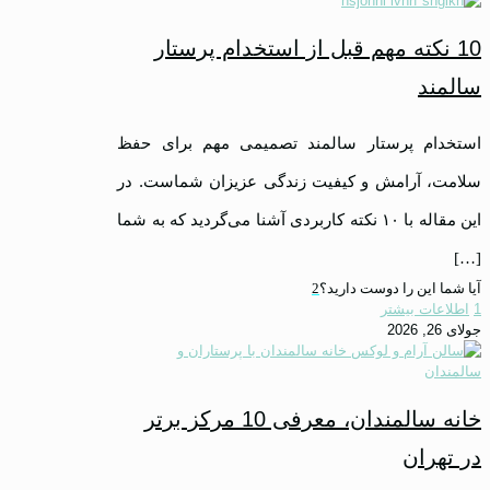
10 نکته مهم قبل از استخدام پرستار
سالمند
استخدام پرستار سالمند تصمیمی مهم برای حفظ
سلامت، آرامش و کیفیت زندگی عزیزان شماست. در
این مقاله با ۱۰ نکته کاربردی آشنا می‌گردید که به شما
[…]
آیا شما این را دوست دارید؟
2
1
اطلاعات بیشتر
جولای 26, 2026
خانه سالمندان، معرفی 10 مرکز برتر
در تهران