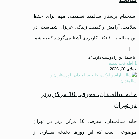
استخدام پرستار سالمند تصمیمی مهم برای حفظ
سلامت، آرامش و کیفیت زندگی عزیزان شماست. در
این مقاله با ۱۰ نکته کاربردی آشنا می‌گردید که به شما
[…]
آیا شما این را دوست دارید؟
2
1
اطلاعات بیشتر
جولای 26, 2026
خانه سالمندان، معرفی 10 مرکز برتر
در تهران
خانه سالمندان، معرفی 10 مرکز برتر در تهران
موضوعی است که این روزها دغدغه بسیاری از