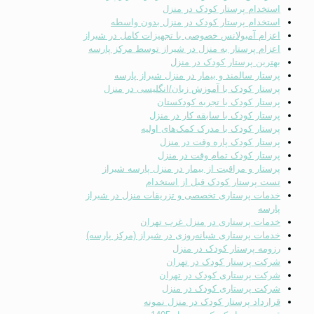
استخدام پرستار کودک در منزل
استخدام پرستار کودک در منزل بدون واسطه
اعزام آمبولانس خصوصی با تجهیزات کامل در شیراز
اعزام پرستار به منزل در شیراز توسط مرکز پارسه
بهترین پرستار کودک در منزل
پرستار سالمند و بیمار در منزل شیراز پارسه
پرستار کودک با آموزش زبان/انگلیسی در منزل
پرستار کودک با تجربه کودکستان
پرستار کودک با سابقه کار در منزل
پرستار کودک با مدرک کمک‌های اولیه
پرستار کودک پاره وقت در منزل
پرستار کودک تمام وقت در منزل
پرستار و مراقبت از بیمار در منزل پارسه شیراز
تست پرستار کودک قبل از استخدام
خدمات پرستاری تخصصی و تزریقات منزل در شیراز
پارسه
خدمات پرستاری در منزل غرب تهران
خدمات پرستاری شبانه‌روزی در شیراز (مرکز پارسه)
رزومه پرستار کودک در منزل
شرکت پرستار کودک در تهران
شرکت پرستاری کودک در تهران
شرکت پرستاری کودک در منزل
قرارداد پرستار کودک در منزل نمونه