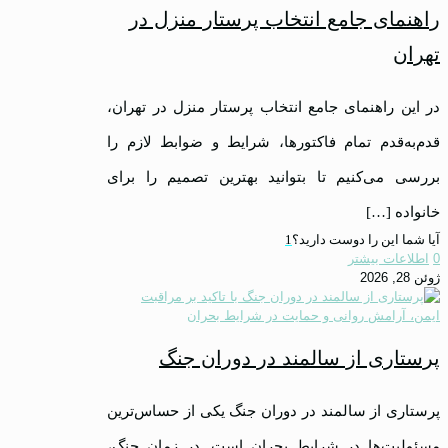
راهنمای جامع انتخاب پرستار منزل در
تهران
در این راهنمای جامع انتخاب پرستار منزل در تهران،
قدم‌به‌قدم تمام فاکتورها، شرایط و ضوابط لازم را
بررسی می‌کنیم تا بتوانید بهترین تصمیم را برای
خانواده
[…]
آیا شما این را دوست دارید؟
1
0
اطلاعات بیشتر
ژوئن 28, 2026
پرستاری از سالمند در دوران جنگ
پرستاری از سالمند در دوران جنگ یکی از حساس‌ترین
مسئولیت‌ها در شرایط بحران است. در زمان جنگ،